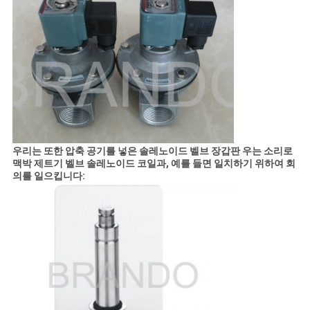
우리는 또한 압축 공기를 넣은 솔레노이드 벨브 장갑판 우는 소리로
맥박 제트기 벨브 솔레노이드 코일과, 예를 들면 일치하기 위하여 회
의를 일으킵니다: