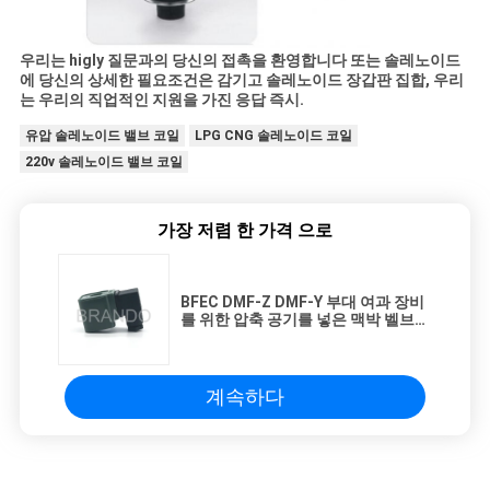
우리는 higly 질문과의 당신의 접촉을 환영합니다 또는 솔레노이드
에 당신의 상세한 필요조건은 감기고 솔레노이드 장갑판 집합, 우리
는 우리의 직업적인 지원을 가진 응답 즉시.
유압 솔레노이드 밸브 코일
LPG CNG 솔레노이드 코일
220v 솔레노이드 밸브 코일
가장 저렴 한 가격 으로
BFEC DMF-Z DMF-Y 부대 여과 장비
를 위한 압축 공기를 넣은 맥박 벨브
코일
계속하다