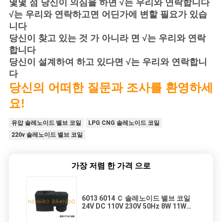
몇몇 점 당신이 의심을 하면 √는 우리와 연락합니다
√는 우리와 연락하고면 어딘가에 변할 필요가 있습
니다
당신이 찾고 있는 것 가 아니라 면 √는 우리와 연락
합니다
당신이 설계하여 하고 있다면 √는 우리와 연락합니
다
당신의 어떠한 질문과 조사를 환영하세
요!
유압 솔레노이드 밸브 코일
LPG CNG 솔레노이드 코일
220v 솔레노이드 밸브 코일
가장 저렴 한 가격 으로
6013 6014 Ｃ 솔레노이드 밸브 코일
24V DC 110V 230V 50Hz 8W 11W
15W