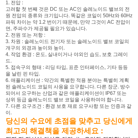
1. 전압 :
고려할 첫 번째 것은 DC 또는 AC인 솔레노이드 밸브의 전
원 전압의 종류와 크기입니다. 똑같은 코일이 50Hz와 60Hz
파워 차이는 약 1.2 번이기 때문에, 만약 그것이 AC 전압이
면, 주파수가 제공될 필요가 있습니다.
2. 전원 또는 저항 :
3. 차원 : 솔레노이드 전기자 또는 솔레노이드 밸브 코일의
개구의 외경과 높이와 높이.
4. 작업 환경 : 온도, 실내이거나 야외인 습도, 보호 그레이
드.
5. 접속구의 형태 : 리딩 타입, 표준 인터페이스, 기타 등등
을 날린 핀 타입.
6. 애플리케이션 : 약간의 특별한 적용 분야는 특별히 계획
된 솔레노이드 코일의 사용을 요구합니다. 다른 장군. 방수
되어서 요구하는 산업과 같은 애플리케이션이 IP67 또는
상위 등급 솔레노이드 밸브 코일을 사용하여야 합니다.
7. 다른 요구조건 : 환경 보호 재료 요구사항 또는 인증과 같
이.
당신의 수요에 초점을 맞추고 당신에게
최고의 해결책을 제공하세요 :