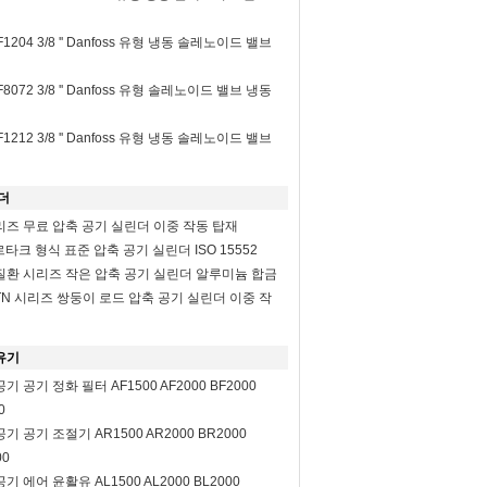
2F1204 3/8 '' Danfoss 유형 냉동 솔레노이드 밸브
2F8072 3/8 '' Danfoss 유형 솔레노이드 밸브 냉동
2F1212 3/8 '' Danfoss 유형 냉동 솔레노이드 밸브
더
시리즈 무료 압축 공기 실린더 이중 작동 탑재
르타크 형식 표준 압축 공기 실린더 ISO 15552
질환 시리즈 작은 압축 공기 실린더 알루미늄 합금
N 시리즈 쌍둥이 로드 압축 공기 실린더 이중 작
유기
 공기 정화 필터 AF1500 AF2000 BF2000
0
 공기 조절기 AR1500 AR2000 BR2000
00
 에어 윤활유 AL1500 AL2000 BL2000