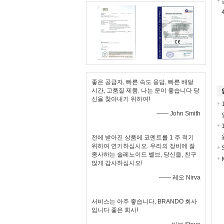
좋은 공급자, 빠른 속도 응답, 빠른 배달
시간, 고품질 제품. 나는 운이 좋습니다 당
신을 찾아내기 위하여!
—— John Smith
전에 받아진 상품에 코멘트를 1 주 적기
위하여 연기하십시오. 우리의 장비에 잘
종사하는 솔레노이드 벨브, 당신을, 친구
많게 감사하십시오!
—— 레오 Nirva
서비스는 아주 좋습니다, BRANDO 회사
입니다 좋은 회사!