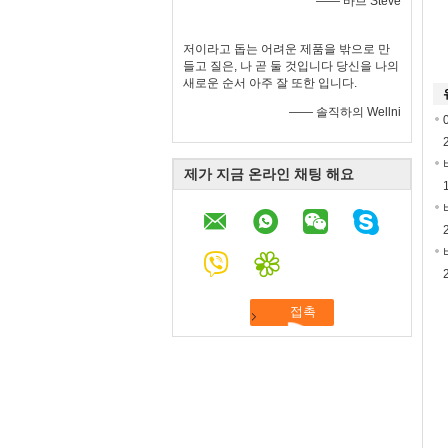
—— 바브 Steve
저이라고 돕는 어려운 제품을 밖으로 만
들고 질은, 나 곧 둘 것입니다 당신을 나의
새로운 순서 아주 잘 또한 입니다.
—— 솔직하의 Wellni
제가 지금 온라인 채팅 해요