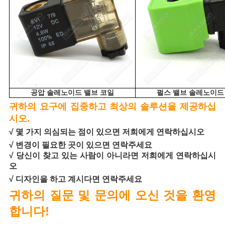
공압 솔레노이드 밸브 코일
펄스 밸브 솔레노이드
귀하의 요구에 집중하고 최상의 솔루션을 제공하십
시오.
√ 몇 가지 의심되는 점이 있으면 저희에게 연락하십시오
√ 변경이 필요한 곳이 있으면 연락주세요
√ 당신이 찾고 있는 사람이 아니라면 저희에게 연락하십시
오
√ 디자인을 하고 계시다면 연락주세요
귀하의 질문 및 문의에 오신 것을 환영
합니다!