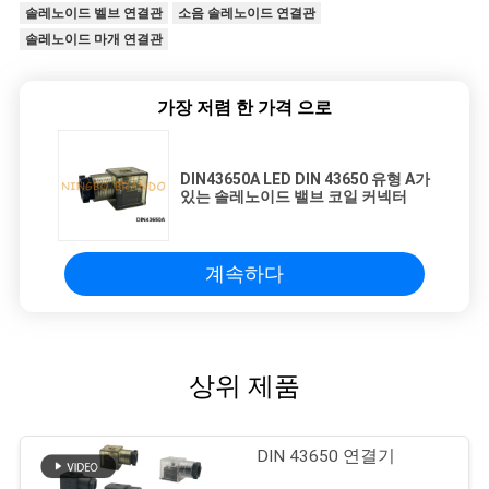
솔레노이드 벨브 연결관
소음 솔레노이드 연결관
솔레노이드 마개 연결관
가장 저렴 한 가격 으로
DIN43650A LED DIN 43650 유형 A가
있는 솔레노이드 밸브 코일 커넥터
계속하다
상위 제품
DIN 43650 연결기