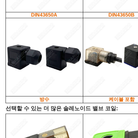
DIN43650A
DIN43650B
방수
케이블 포함
선택할 수 있는 더 많은 솔레노이드 밸브 코일: