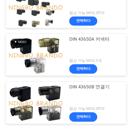
협상 가능 MOQ:3PCS
연락하다
DIN 43650A 커넥터
협상 가능 MOQ:3개
연락하다
DIN 43650B 연결기
협상 가능 MOQ:3PCS
연락하다