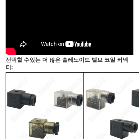
선택할 수있는 더 많은 솔레노이드 밸브 코일 커넥
터: