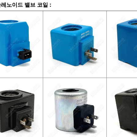
레노이드 밸브 코일 :