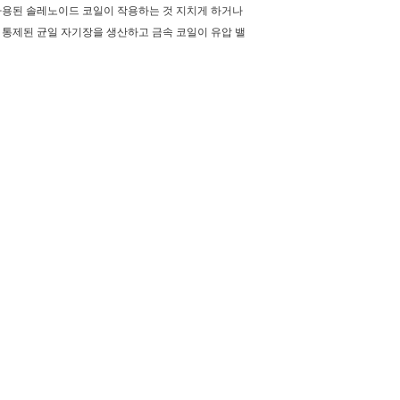
 사용된 솔레노이드 코일이 작용하는 것 지치게 하거나
 통제된 균일 자기장을 생산하고 금속 코일이 유압 밸