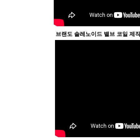
브랜도 솔레노이드 밸브 코일 제작 