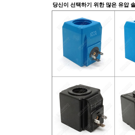
당신이 선택하기 위한 많은 유압 솔