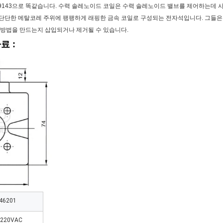
 879143으로 똑같습니다. 수력 솔레노이드 코일은 수력 솔레노이드 밸브를 제어하는데
단단한 메탈코레 주위에 팽팽하게 래핑한 금속 코일로 구성되는 전자석입니다. 그들은
 방법을 만드는지 삽입되거나 제거될 수 있습니다.
료 :
46201
 220VAC