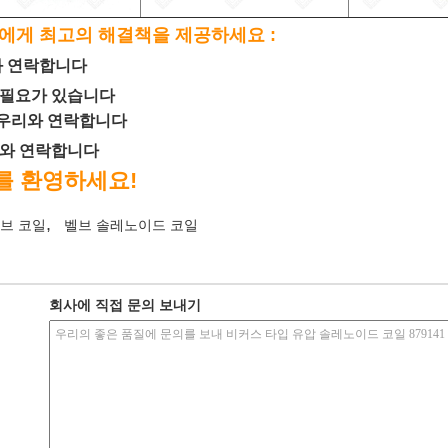
에게 최고의 해결책을 제공하세요 :
와 연락합니다
 필요가 있습니다
는 우리와 연락합니다
리와 연락합니다
를 환영하세요!
,
브 코일
벨브 솔레노이드 코일
회사에 직접 문의 보내기