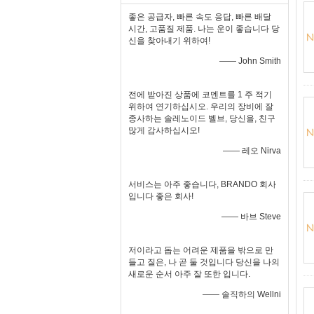
좋은 공급자, 빠른 속도 응답, 빠른 배달
시간, 고품질 제품. 나는 운이 좋습니다 당
신을 찾아내기 위하여!
—— John Smith
전에 받아진 상품에 코멘트를 1 주 적기
위하여 연기하십시오. 우리의 장비에 잘
종사하는 솔레노이드 벨브, 당신을, 친구
많게 감사하십시오!
—— 레오 Nirva
서비스는 아주 좋습니다, BRANDO 회사
입니다 좋은 회사!
—— 바브 Steve
저이라고 돕는 어려운 제품을 밖으로 만
들고 질은, 나 곧 둘 것입니다 당신을 나의
새로운 순서 아주 잘 또한 입니다.
—— 솔직하의 Wellni