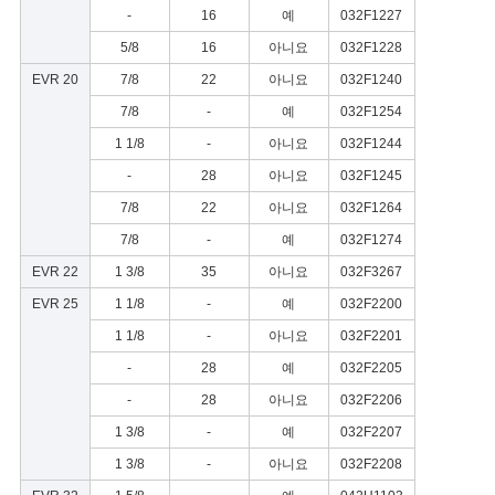
-
16
예
032F1227
5/8
16
아니요
032F1228
EVR 20
7/8
22
아니요
032F1240
7/8
-
예
032F1254
1 1/8
-
아니요
032F1244
-
28
아니요
032F1245
7/8
22
아니요
032F1264
7/8
-
예
032F1274
EVR 22
1 3/8
35
아니요
032F3267
EVR 25
1 1/8
-
예
032F2200
1 1/8
-
아니요
032F2201
-
28
예
032F2205
-
28
아니요
032F2206
1 3/8
-
예
032F2207
1 3/8
-
아니요
032F2208