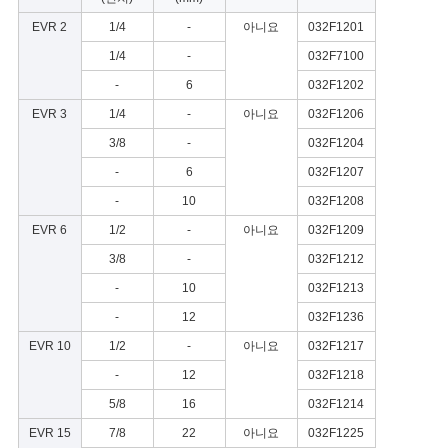
EVR 2
1/4
-
아니요
032F1201
1/4
-
032F7100
-
6
032F1202
EVR 3
1/4
-
아니요
032F1206
3/8
-
032F1204
-
6
032F1207
-
10
032F1208
EVR 6
1/2
-
아니요
032F1209
3/8
-
032F1212
-
10
032F1213
-
12
032F1236
EVR 10
1/2
-
아니요
032F1217
-
12
032F1218
5/8
16
032F1214
EVR 15
7/8
22
아니요
032F1225