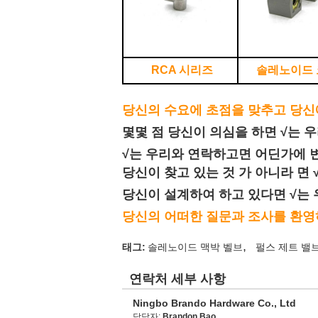
RCA 시리즈
솔레노이드 
당신의 수요에 초점을 맞추고 당신
몇몇 점 당신이 의심을 하면 √는 
√는 우리와 연락하고면 어딘가에 
당신이 찾고 있는 것 가 아니라 면
당신이 설계하여 하고 있다면 √는
당신의 어떠한 질문과 조사를 환영
,
태그:
솔레노이드 맥박 벨브
펄스 제트 밸
연락처 세부 사항
Ningbo Brando Hardware Co., Ltd
담당자:
Brandon Bao