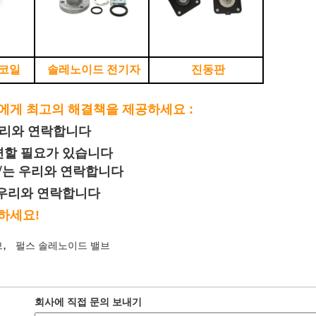
코일
솔레노이드 전기자
진동판
에게 최고의 해결책을 제공하세요 :
우리와 연락합니다
변할 필요가 있습니다
 √는 우리와 연락합니다
 우리와 연락합니다
하세요!
,
브
펄스 솔레노이드 밸브
회사에 직접 문의 보내기