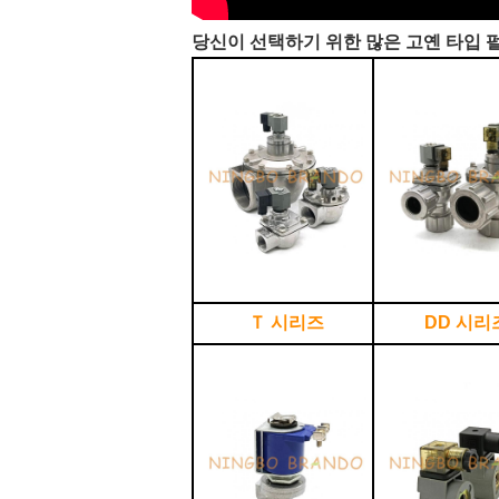
당신이 선택하기 위한 많은 고옌 타입 펄
Ｔ 시리즈
DD 시리