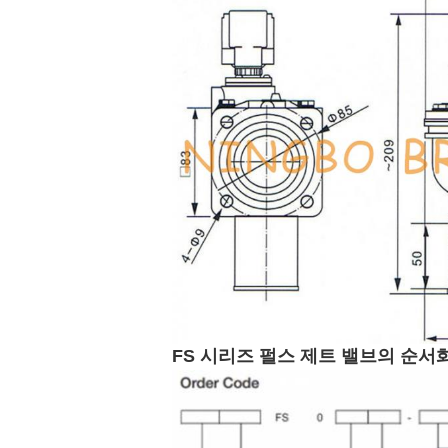
FS 시리즈 펄스 제트 밸브의 순서화