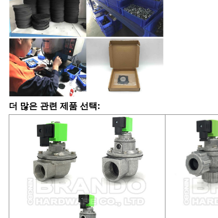
더 많은 관련 제품 선택: