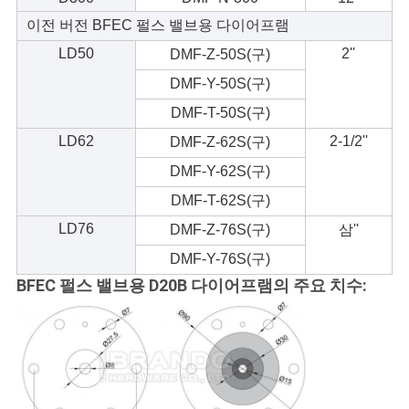
이전 버전 BFEC 펄스 밸브용 다이어프램
LD50
2''
DMF-Z-50S(구)
DMF-Y-50S(구)
DMF-T-50S(구)
LD62
2-1/2''
DMF-Z-62S(구)
DMF-Y-62S(구)
DMF-T-62S(구)
LD76
DMF-Z-76S(구)
삼''
DMF-Y-76S(구)
BFEC 펄스 밸브용 D20B 다이어프램의 주요 치수: