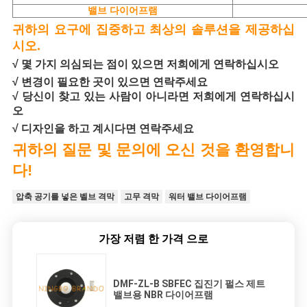
밸브 다이어프램
귀하의 요구에 집중하고 최상의 솔루션을 제공하십
시오.
√ 몇 가지 의심되는 점이 있으면 저희에게 연락하십시오
√ 변경이 필요한 곳이 있으면 연락주세요
√ 당신이 찾고 있는 사람이 아니라면 저희에게 연락하십시
오
√ 디자인을 하고 계시다면 연락주세요
귀하의 질문 및 문의에 오신 것을 환영합니
다!
압축 공기를 넣은 벨브 격막
고무 격막
워터 밸브 다이어프램
가장 저렴 한 가격 으로
DMF-ZL-B SBFEC 집진기 펄스 제트
밸브용 NBR 다이어프램