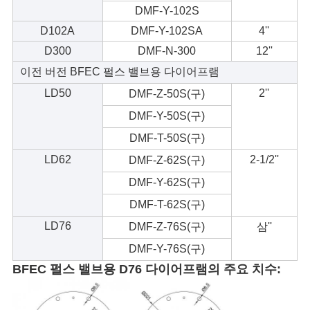
DMF-Y-102S
D102A
DMF-Y-102SA
4''
D300
DMF-N-300
12''
이전 버전 BFEC 펄스 밸브용 다이어프램
LD50
2''
DMF-Z-50S(구)
DMF-Y-50S(구)
DMF-T-50S(구)
LD62
2-1/2''
DMF-Z-62S(구)
DMF-Y-62S(구)
DMF-T-62S(구)
LD76
DMF-Z-76S(구)
삼''
DMF-Y-76S(구)
BFEC 펄스 밸브용 D76 다이어프램의 주요 치수: