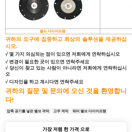
밸브 다이어프램
귀하의 요구에 집중하고 최상의 솔루션을 제공하십
시오.
√ 몇 가지 의심되는 점이 있으면 저희에게 연락하십시오
√ 변경이 필요한 곳이 있으면 연락주세요
√ 당신이 찾고 있는 사람이 아니라면 저희에게 연락하십시
오
√ 디자인을 하고 계시다면 연락주세요
귀하의 질문 및 문의에 오신 것을 환영합니
다!
압축 공기를 넣은 벨브 격막
고무 격막
워터 밸브 다이어프램
가장 저렴 한 가격 으로