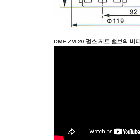
DMF-ZM-20 펄스 제트 밸브의 비