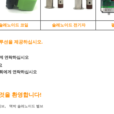
솔레노이드 코일
솔레노이드 전기자
루션을 제공하십시오.
에게 연락하십시오
요
 저희에게 연락하십시오
 것을 환영합니다!
,
벨브
맥박 솔레노이드 벨브