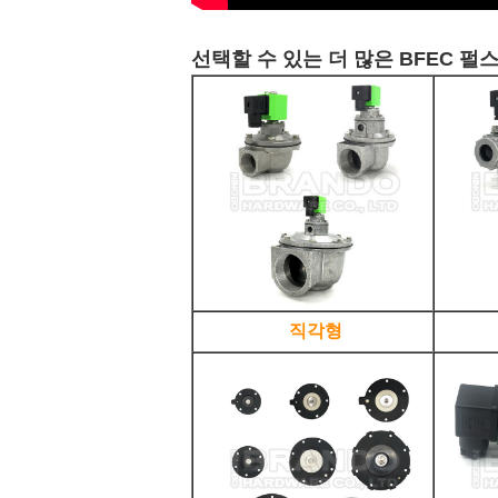
선택할 수 있는 더 많은 BFEC 펄스
직각형