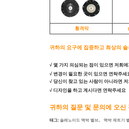
횡격막
귀하의 요구에 집중하고 최상의 솔
√ 몇 가지 의심되는 점이 있으면 저희
√ 변경이 필요한 곳이 있으면 연락주세
√ 당신이 찾고 있는 사람이 아니라면
√ 디자인을 하고 계시다면 연락주세요
귀하의 질문 및 문의에 오신
,
태그:
솔레노이드 맥박 벨브
맥박 제트기 