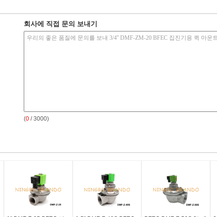
회사에 직접 문의 보내기
(
0
/ 3000)