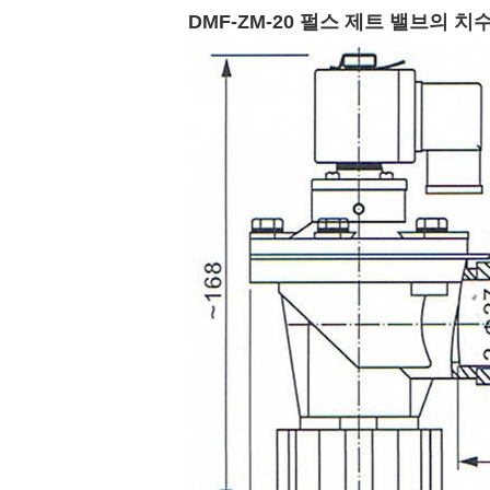
DMF-ZM-20 펄스 제트 밸브의 치수