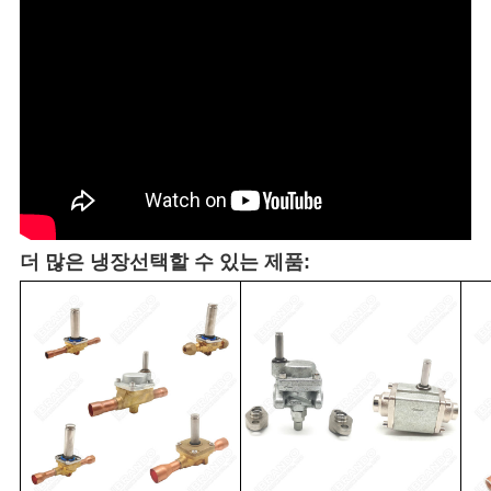
더 많은 냉장
선택할 수 있는 제품: