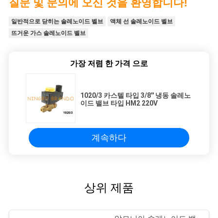
질문 및 문의에 오신 것을 환영합니다!
일반적으로 닫히는 솔레노이드 벨브
액체 선 솔레노이드 벨브
뜨거운 가스 솔레노이드 벨브
가장 저렴 한 가격 으로
1020/3 카스텔 타입 3/8'' 냉동 솔레노
이드 밸브 타입 HM2 220V
계속하다
상위 제품