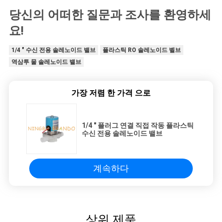
당신의 어떠한 질문과 조사를 환영하세
요!
1/4 " 수신 전용 솔레노이드 밸브
플라스틱 RO 솔레노이드 벨브
역삼투 물 솔레노이드 밸브
가장 저렴 한 가격 으로
1/4 " 플러그 연결 직접 작동 플라스틱
수신 전용 솔레노이드 밸브
계속하다
상위 제품