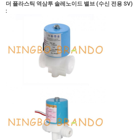
더 플라스틱 역삼투 솔레노이드 밸브 (수신 전용 SV)
: