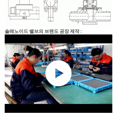
솔레노이드 밸브의 브랜도 공장 제작 :