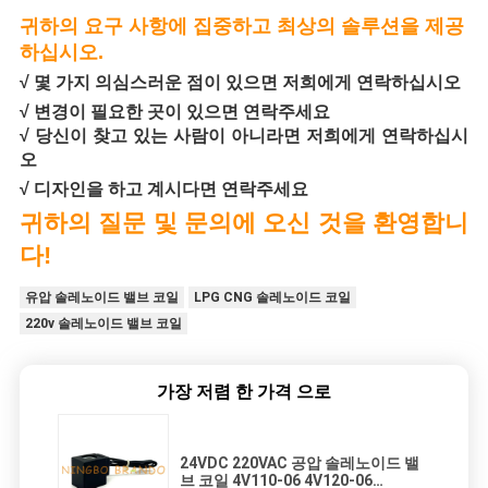
귀하의 요구 사항에 집중하고 최상의 솔루션을 제공
하십시오.
√ 몇 가지 의심스러운 점이 있으면 저희에게 연락하십시오
√ 변경이 필요한 곳이 있으면 연락주세요
√ 당신이 찾고 있는 사람이 아니라면 저희에게 연락하십시
오
√ 디자인을 하고 계시다면 연락주세요
귀하의 질문 및 문의에 오신 것을 환영합니
다!
유압 솔레노이드 밸브 코일
LPG CNG 솔레노이드 코일
220v 솔레노이드 밸브 코일
가장 저렴 한 가격 으로
24VDC 220VAC 공압 솔레노이드 밸
브 코일 4V110-06 4V120-06