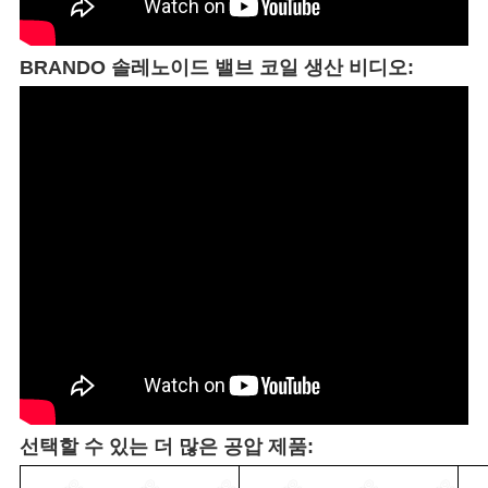
BRANDO 솔레노이드 밸브 코일 생산 비디오:
선택할 수 있는 더 많은 공압 제품: