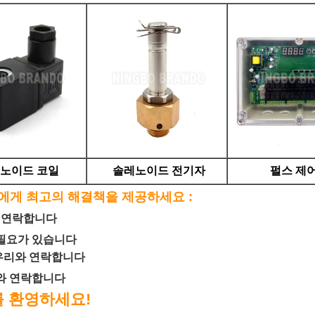
노이드 코일
솔레노이드 전기자
펄스 제
에게 최고의 해결책을 제공하세요 :
와 연락합니다
 필요가 있습니다
 우리와 연락합니다
리와 연락합니다
를 환영하세요!