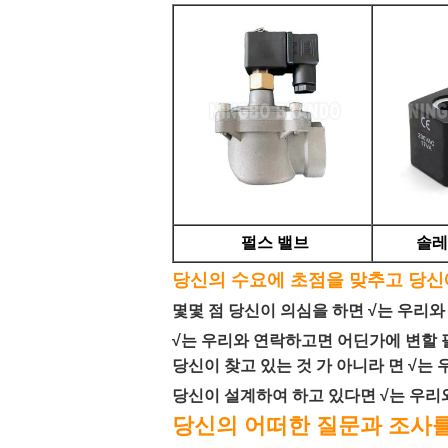
펄스 밸브
솔레
당신의 수요에 초점을 맞추고 당신
몇몇 점 당신이 의심을 하면 √는 우리
√는 우리와 연락하고면 어딘가에 변할
당신이 찾고 있는 것 가 아니라 면 √는
당신이 설계하여 하고 있다면 √는 우
당신의 어떠한 질문과 조사