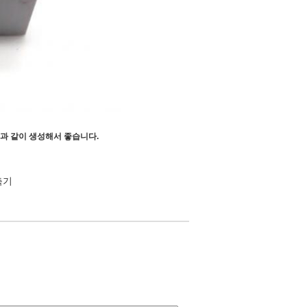
것과 같이 생성해서 좋습니다.
축기