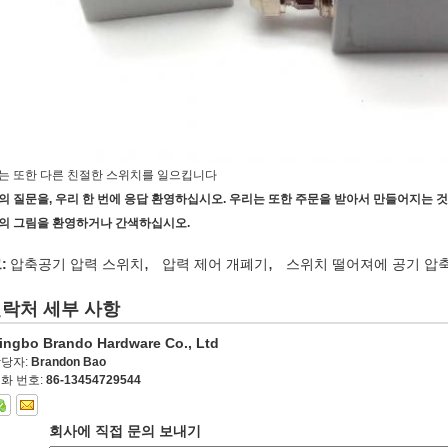
는 또한 다른 친절한 스위치를 일으킵니다
의 질문을, 우리 한 번에 응답 환영하십시오. 우리는 또한 주문을 받아서 만들어지는 
의 그림을 환영하거나 간색하십시오.
,
,
:
압축공기 압력 스위치
압력 제어 개폐기
스위치 떨어져에 공기 압
락처 세부 사항
ingbo Brando Hardware Co., Ltd
당자:
Brandon Bao
화 번호:
86-13454729544
회사에 직접 문의 보내기