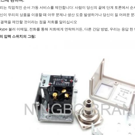
스에 관하여:
 우리는 직업적인 순서 가동 서비스를 제안합니다: 사람이 당신의 끝에 단계 토론에서 
 당신이 우리의 상품을 이용할 때 아무 문제나 생산 도중 발생하거나 당신이 질 어려운 문
해결책을 제안할 것이라는 점을 저희를 알리십시오
, skype 불러 이메일, 전화를 통해 저희에게 연락하거든, 다른 간담 방법, 우리는 응답 한
의 압력 스위치의 그림: