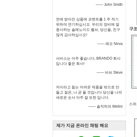
—— John Smith
전에 받아진 상품에 코멘트를 1 주 적기
위하여 연기하십시오. 우리의 장비에 잘
구조
종사하는 솔레노이드 벨브, 당신을, 친구
많게 감사하십시오!
—— 레오 Nirva
서비스는 아주 좋습니다, BRANDO 회사
입니다 좋은 회사!
—— 바브 Steve
저이라고 돕는 어려운 제품을 밖으로 만
들고 질은, 나 곧 둘 것입니다 당신을 나의
새로운 순서 아주 잘 또한 입니다.
스위
—— 솔직하의 Wellni
제가 지금 온라인 채팅 해요